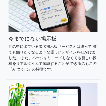
今までにない掲示板
世の中に出ている匿名掲示板サービスとは違って 誰
でも触りたくなるような優しいデザインを心がけま
した。 また、ページをリロードしなくても新しい投
稿をリアルタイムで確認することが できるのもこの
『A+つくば』の特徴です。