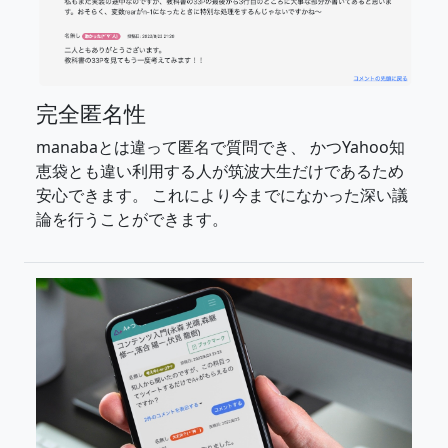
完全匿名性
manabaとは違って匿名で質問でき、 かつYahoo知
恵袋とも違い利用する人が筑波大生だけであるため
安心できます。 これにより今までになかった深い議
論を行うことができます。