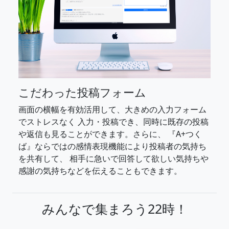
こだわった投稿フォーム
画面の横幅を有効活用して、大きめの入力フォーム
でストレスなく 入力・投稿でき、同時に既存の投稿
や返信も見ることができます。さらに、 『A+つく
ば』ならではの感情表現機能により投稿者の気持ち
を共有して、 相手に急いで回答して欲しい気持ちや
感謝の気持ちなどを伝えることもできます。
みんなで集まろう22時！