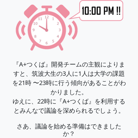
『A+つくば』開発チームの主観によりま
すと、筑波大生の3人に1人は大学の課題
を21時 〜23時に行う傾向があることがわ
かりました。
ゆえに、
22時に『A+つくば』を利用する
とみんなで議論を深められるでしょう。
さあ、議論を始める準備はできました
か？