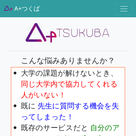
A+つくば
こんな悩みありませんか？
大学の課題が解けないとき、
同じ大学内で協力してくれる
人がいない！
既に
先生に質問する機会を失
ってしまった！
既存のサービスだと
自分のア