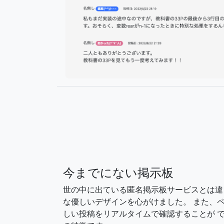
今までにない掲示板
世の中に出ている匿名掲示板サービスとは違
な優しいデザインを心がけました。 また、
しい投稿をリアルタイムで確認することが で