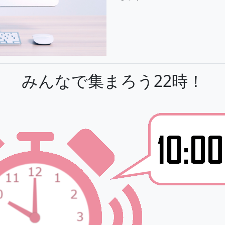
みんなで集まろう22時！