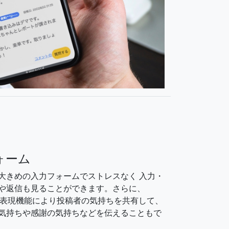
ォーム
大きめの入力フォームでストレスなく 入力・
や返信も見ることができます。さらに、
情表現機能により投稿者の気持ちを共有して、
気持ちや感謝の気持ちなどを伝えることもで