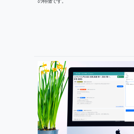
の特徴です。