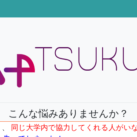
こんな悩みありませんか？
き、
同じ大学内で協力してくれる人がい