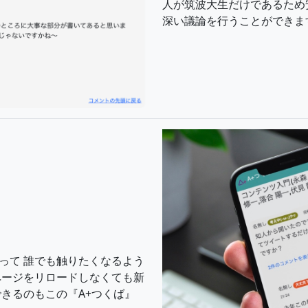
人が筑波大生だけであるため
深い議論を行うことができま
って 誰でも触りたくなるよう
ページをリロードしなくても新
きるのもこの『A+つくば』