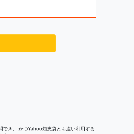
問でき、 かつYahoo知恵袋とも違い利用する